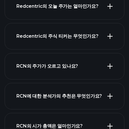
Redcentric의 오늘 주가는 얼마인가요?
Redcentric의 주식 티커는 무엇인가요?
고급 차트
RCN의 주가가 오르고 있나요?
RCN에 대한 분석가의 추천은 무엇인가요?
RCN 차트
RCN의 시가 총액은 얼마인가요?