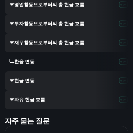
영업활동으로부터의 총 현금 흐름
투자활동으로부터의 총 현금 흐름
재무활동으로부터의 총 현금 흐름
환율 변동
현금 변동
자유 현금 흐름
자주 묻는 질문