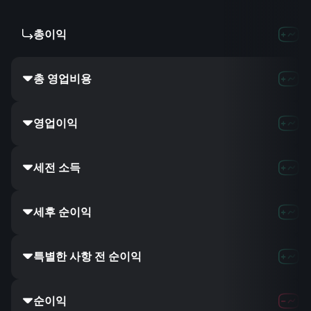
총이익
총 영업비용
영업이익
세전 소득
세후 순이익
특별한 사항 전 순이익
순이익