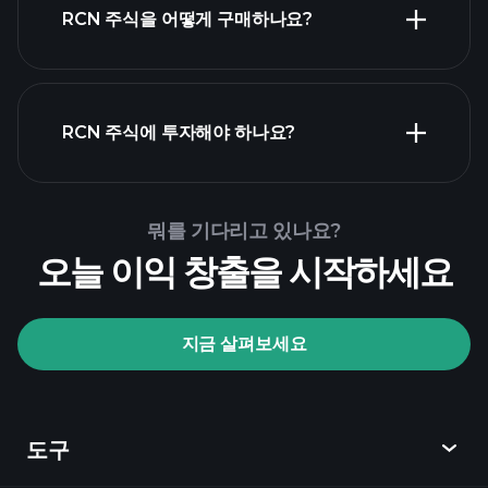
RCN 주식을 어떻게 구매하나요?
RCN 재무 제표
RCN 주식에 투자해야 하나요?
Playtrade Tournaments
뭐를 기다리고 있나요?
추천된 중개인
오늘 이익 창출을 시작하세요
지금 살펴보세요
Playtrade Tournaments
AI 기반의 일일 시장 통찰
관심 목록
억만장자
도구
포트폴리오