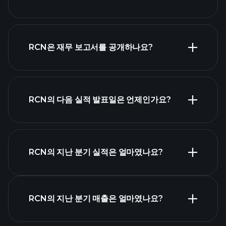
시가 총액 순위
RCN은 재무 보고서를 공개하나요?
RCN의 다음 실적 발표일은 언제인가요?
실적 캘린더
RCN의 지난 분기 실적은 얼마였나요?
RCN의 지난 분기 매출은 얼마였나요?