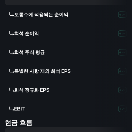
보통주에 적용되는 순이익
희석 순이익
희석 주식 평균
특별한 사항 제외 희석 EPS
희석 정규화 EPS
EBIT
현금 흐름