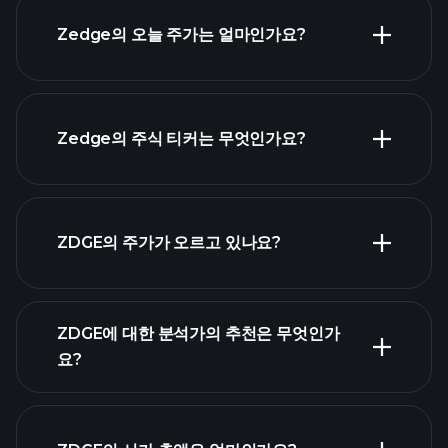
Zedge의 오늘 주가는 얼마인가요?
Zedge의 주식 티커는 무엇인가요?
고급
차트
ZDGE의 주가가 오르고 있나요?
ZDGE에 대한 분석가의 추천은 무엇인가
요?
ZDGE 차트