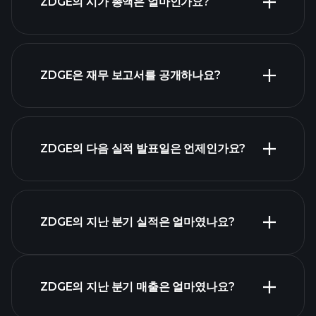
ZDGE의 시가 총액은 얼마인가요?
시가 총액 순위
ZDGE은 재무 보고서를 공개하나요?
ZDGE의 다음 실적 발표일은 언제인가요?
실적 캘
ZDGE의 지난 분기 실적은 얼마였나요?
린더
ZDGE의 지난 분기 매출은 얼마였나요?