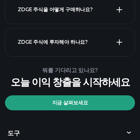
ZDGE 주식을 어떻게 구매하나요?
ZDGE 재무 제표
ZDGE 주식에 투자해야 하나요?
Playtrade Tournaments
뭐를 기다리고 있나요?
추천된 중개인
오늘 이익 창출을 시작하세요
지금 살펴보세요
Playtrade Tournaments
AI 기반의 일일 시장 통찰
관심 목록
억만장
도구
자 포트폴리오