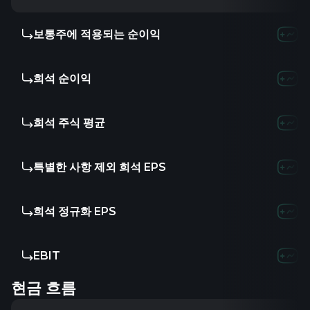
보통주에 적용되는 순이익
희석 순이익
희석 주식 평균
특별한 사항 제외 희석 EPS
희석 정규화 EPS
EBIT
현금 흐름