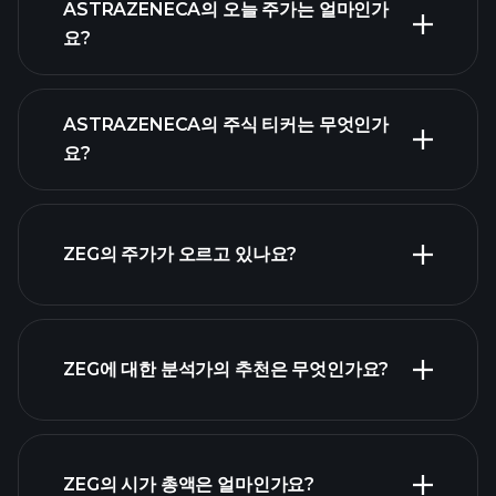
ASTRAZENECA의 오늘 주가는 얼마인가
요?
ASTRAZENECA의 주식 티커는 무엇인가
요?
고급 차트
ZEG의 주가가 오르고 있나요?
ZEG에 대한 분석가의 추천은 무엇인가요?
ZEG 차트
ZEG의 시가 총액은 얼마인가요?