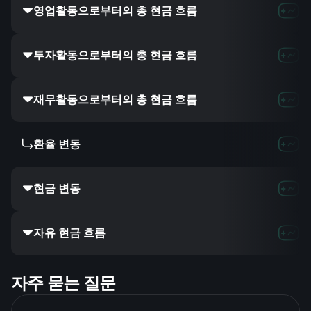
영업활동으로부터의 총 현금 흐름
투자활동으로부터의 총 현금 흐름
재무활동으로부터의 총 현금 흐름
환율 변동
현금 변동
자유 현금 흐름
자주 묻는 질문