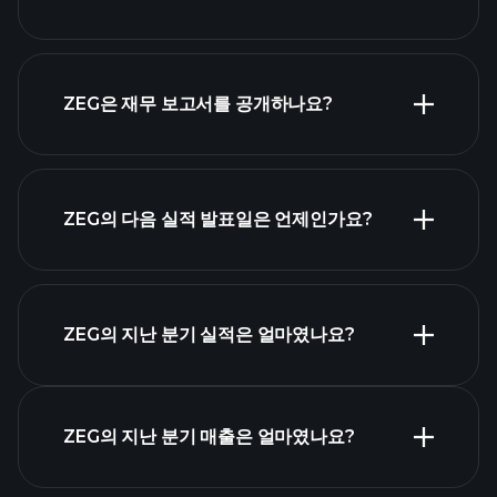
시가 총액 순위
ZEG은 재무 보고서를 공개하나요?
ZEG의 다음 실적 발표일은 언제인가요?
실적 캘린더
ZEG의 지난 분기 실적은 얼마였나요?
ZEG의 지난 분기 매출은 얼마였나요?