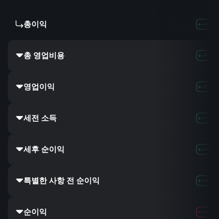
총이익
총 영업비용
영업이익
세전 소득
세후 순이익
특별한 사항 전 순이익
순이익