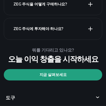
ZEG 주식을 어떻게 구매하나요?
ZEG 재무 제
표
ZEG 주식에 투자해야 하나요?
Playtrade Tournaments
뭐를 기다리고 있나요?
추천된 중개인
오늘 이익 창출을 시작하세요
지금 살펴보세요
Playtrade Tournaments
AI 기반의 일일 시장 통찰
관심 목록
억만장자
도구
포트폴리오