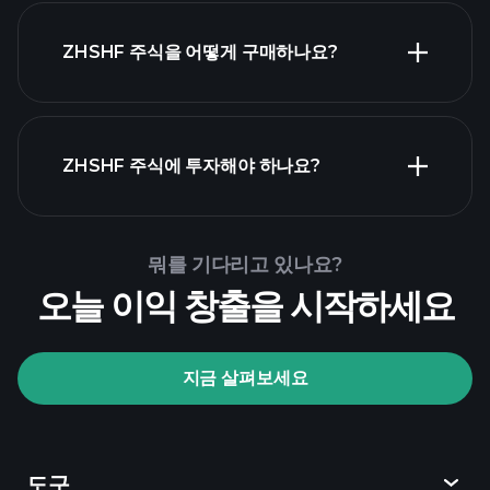
ZHSHF 주식을 어떻게 구매하나요?
ZHSHF 재무 제표
ZHSHF 주식에 투자해야 하나요?
Playtrade Tournaments
뭐를 기다리고 있나요?
추천된 중개인
오늘 이익 창출을 시작하세요
지금 살펴보세요
Playtrade Tournaments
AI 기반의 일일 시장 통찰
관심 목록
억만
도구
장자 포트폴리오