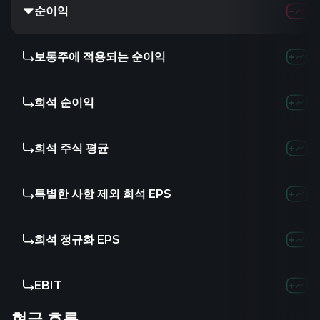
순이익
보통주에 적용되는 순이익
희석 순이익
희석 주식 평균
특별한 사항 제외 희석 EPS
희석 정규화 EPS
EBIT
현금 흐름