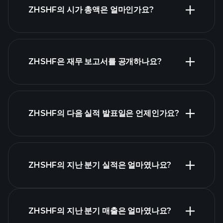
ZHSHF의 시가 총액은 얼마인가요?
시가 총액 순위
ZHSHF은 재무 보고서를 공개하나요?
ZHSHF의 다음 실적 발표일은 언제인가요?
실적 캘린더
ZHSHF의 지난 분기 실적은 얼마였나요?
ZHSHF의 지난 분기 매출은 얼마였나요?