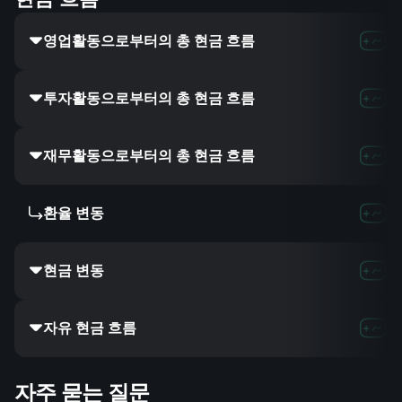
영업활동으로부터의 총 현금 흐름
투자활동으로부터의 총 현금 흐름
재무활동으로부터의 총 현금 흐름
환율 변동
현금 변동
자유 현금 흐름
자주 묻는 질문