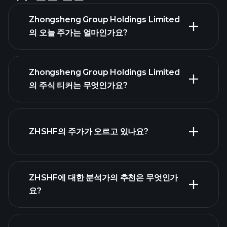
Zhongsheng Group Holdings Limited
의 오늘 주가는 얼마인가요?
Zhongsheng Group Holdings Limited
의 주식 티커는 무엇인가요?
고급 차트
ZHSHF의 주가가 오르고 있나요?
ZHSHF에 대한 분석가의 추천은 무엇인가
요?
ZHSHF
차트