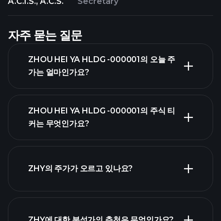
A.C.I.S., A.C.S.
Secretary
자주 묻는 질문
ZHOU HEI YA HLDG -000001의 오늘 주
가는 얼마인가요?
ZHOU HEI YA HLDG -000001의 주식 티
커는 무엇인가요?
고급 차트
ZHY의 주가가 오르고 있나요?
ZHY에 대한 분석가의 추천은 무엇인가요?