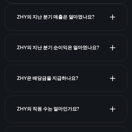
ZHY의 지난 분기 매출은 얼마였나요?
ZHY
실적
ZHY의 지난 분기 순이익은 얼마였나요?
재무제표
ZHY은 배당금을 지급하나요?
재무제
표
ZHY의 직원 수는 얼마인가요?