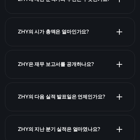
ZHY 차트
ZHY의 시가 총액은 얼마인가요?
시가 총액 순위
ZHY은 재무 보고서를 공개하나요?
ZHY의 다음 실적 발표일은 언제인가요?
실적 캘린더
ZHY의 지난 분기 실적은 얼마였나요?