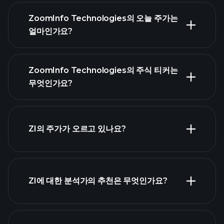
ZoomInfo Technologies의 오늘 주가는
얼마인가요?
ZoomInfo Technologies의 주식 티커는
무엇인가요?
고
급 차트
ZI의 주가가 오르고 있나요?
ZI에 대한 분석가의 추천은 무엇인가요?
ZI 차트