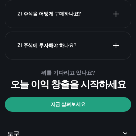
ZI 주식을 어떻게 구매하나요?
ZI 재무 제표
ZI 주식에 투자해야 하나요?
Playtrade Tournaments
뭐를 기다리고 있나요?
추천된 중개인
오늘 이익 창출을 시작하세요
지금 살펴보세요
Playtrade Tournaments
AI 기반의 일일 시장 통찰
관심 목록
억만장자
도구
포트폴리오