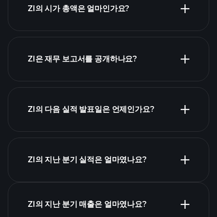
ZI의 시가 총액은 얼마인가요?
시가 총액 순위
ZI은 재무 보고서를 공개하나요?
ZI의 다음 실적 발표일은 언제인가요?
실적 캘린더
ZI의 지난 분기 실적은 얼마였나요?
ZI의 지난 분기 매출은 얼마였나요?