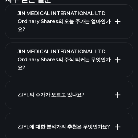
JIN MEDICAL INTERNATIONAL LTD.
Ordinary Shares의 오늘 주가는 얼마인가
요?
JIN MEDICAL INTERNATIONAL LTD.
Ordinary Shares의 주식 티커는 무엇인가
요?
고급 차트
ZJYL의 주가가 오르고 있나요?
ZJYL에 대한 분석가의 추천은 무엇인가요?
ZJYL 차트