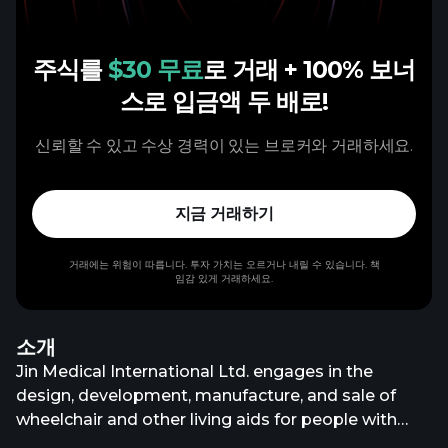
주식를
$30 무료
로 거래
+ 100% 보너
스로 입금액 두 배로!
신뢰할 수 있고 수상 경력이 있는 브로커와 거래하세요.
지금 거래하기
거래에는 위험이 따릅니다. 투자 가치는 오르거나 내릴 수 있습니다. 책
임감 있게 거래하세요.
소개
Jin Medical International Ltd. engages in the
design, development, manufacture, and sale of
wheelchair and other living aids for people with
disabilities, the elderly, and people recovering from