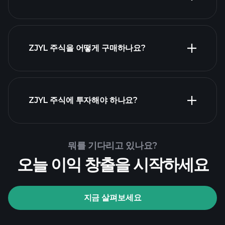
ZJYL 주식을 어떻게 구매하나요?
ZJYL 재무 제표
ZJYL 주식에 투자해야 하나요?
Playtrade Tournaments
뭐를 기다리고 있나요?
추천된 중개인
오늘 이익 창출을 시작하세요
지금 살펴보세요
Playtrade Tournaments
AI 기반의 일일 시장 통찰