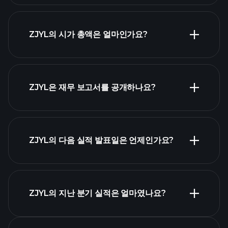
ZJYL의 시가 총액은 얼마인가요?
시가 총액 순위
ZJYL은 재무 보고서를 공개하나요?
ZJYL의 다음 실적 발표일은 언제인가요?
실적 캘린더
ZJYL의 지난 분기 실적은 얼마였나요?