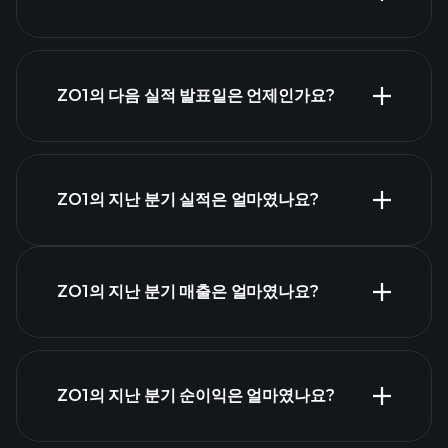
ZO1의 다음 실적 발표일은 언제인가요?
실적 캘린더
ZO1의 지난 분기 실적은 얼마였나요?
ZO1의 지난 분기 매출은 얼마였나요?
ZO1 실적
ZO1의 지난 분기 순이익은 얼마였나요?
재무제표