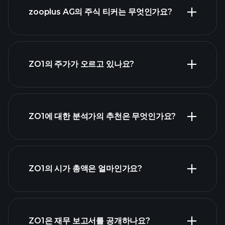
zooplus AG의 주식 티커는 무엇인가요?
고급 차트
ZO1의 주가가 오르고 있나요?
ZO1에 대한 분석가의 추천은 무엇인가요?
ZO1 차트
ZO1의 시가 총액은 얼마인가요?
시가 총액 순위
ZO1은 재무 보고서를 공개하나요?