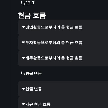
EBIT
현금 흐름
영업활동으로부터의 총 현금 흐름
투자활동으로부터의 총 현금 흐름
재무활동으로부터의 총 현금 흐름
환율 변동
현금 변동
자유 현금 흐름