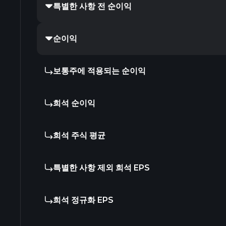
특별한 사항 전 순이익
순이익
보통주에 적용되는 순이익
희석 순이익
희석 주식 평균
특별한 사항 제외 희석 EPS
희석 정규화 EPS