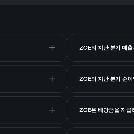
ZOE의 지난 분기 매
고급
ZOE의 지난 분기 순
재
ZOE은 배당금을 지급