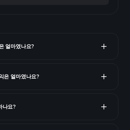
출은 얼마였나요?
이익은 얼마였나요?
무제표
하나요?
재무제표