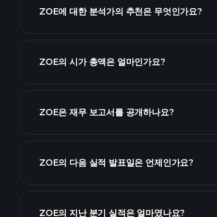
ZOE에 대한 분석가의 추천은 무엇인가요?
ZOE 차트
ZOE의 시가 총액은 얼마인가요?
순위
ZOE은 재무 보고서를 공개하나요?
ZOE의 다음 실적 발표일은 언제인가요?
실적 캘린더
ZOE의 지난 분기 실적은 얼마였나요?