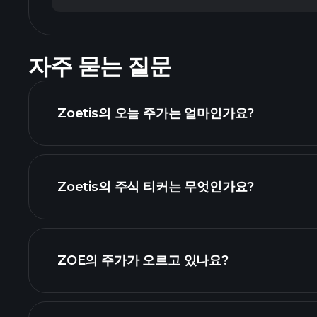
자주 묻는 질문
Zoetis의 오늘 주가는 얼마인가요?
Zoetis의 주식 티커는 무엇인가요?
차트
ZOE의 주가가 오르고 있나요?