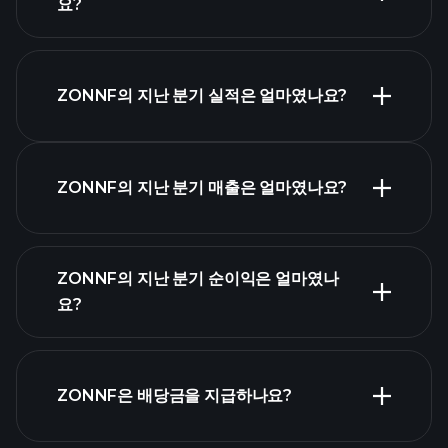
요?
실적
ZONNF의 지난 분기 실적은 얼마였나요?
캘린더
ZONNF의 지난 분기 매출은 얼마였나요?
ZONNF 실적
ZONNF의 지난 분기 순이익은 얼마였나
요?
재무제표
ZONNF은 배당금을 지급하나요?
재무제표