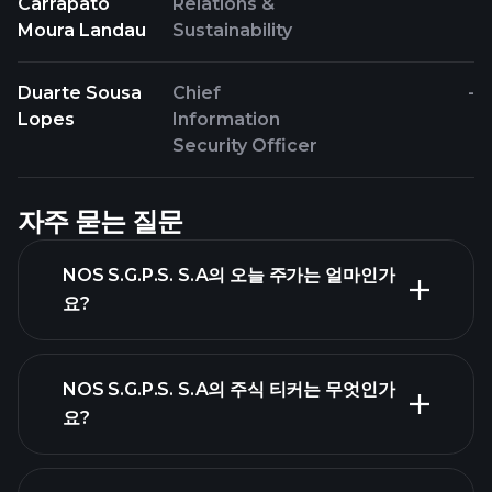
Carrapato
Relations &
Moura Landau
Sustainability
Duarte Sousa
Chief
-
Lopes
Information
Security Officer
자주 묻는 질문
NOS S.G.P.S. S.A의 오늘 주가는 얼마인가
요?
NOS S.G.P.S. S.A의 주식 티커는 무엇인가
요?
고급 차트