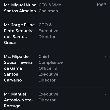
Mr. Miguel Nuno
CEO & Vice-
1967
Santos Almeida
Chairman
Mr. Jorge Filipe
CTO &
-
Pinto Sequeira
Executive
dos Santos
Director
Graca
Ms. Filipa de
Chief
-
Sousa Taveira
Compliance
da Gama
Officer &
Santos
Executive
Carvalho
Director
Mr. Manuel
Executive
-
Antonio-Neto-
Director
Portugal-