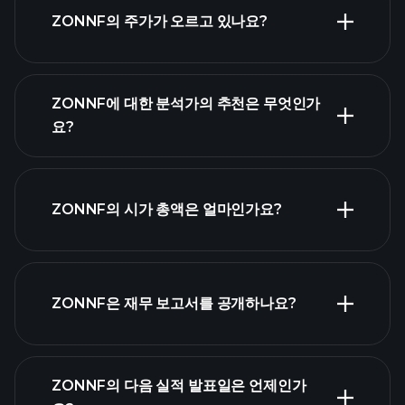
ZONNF의 주가가 오르고 있나요?
ZONNF에 대한 분석가의 추천은 무엇인가
요?
ZONNF 차
트
ZONNF의 시가 총액은 얼마인가요?
시가 총액 순위
ZONNF은 재무 보고서를 공개하나요?
ZONNF의 다음 실적 발표일은 언제인가