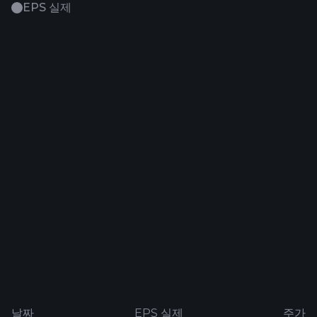
EPS 실제
날짜
EPS 실제
주가