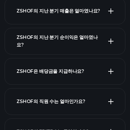
ZSHOF의 지난 분기 매출은 얼마였나요?
ZSHOF 실적
ZSHOF의 지난 분기 순이익은 얼마였나
요?
재무제표
ZSHOF은 배당금을 지급하나요?
재무
제표
ZSHOF의 직원 수는 얼마인가요?
가