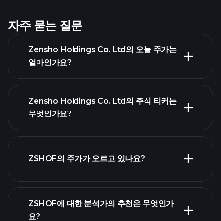
자주 묻는 질문
Zensho Holdings Co. Ltd의 오늘 주가는
얼마인가요?
Zensho Holdings Co. Ltd의 주식 티커는
무엇인가요?
고
급 차트
ZSHOF의 주가가 오르고 있나요?
ZSHOF에 대한 분석가의 추천은 무엇인가
요?