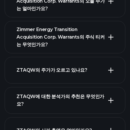
Acquisition Corp. Warrants의 오늘 주가
는 얼마인가요?
Zimmer Energy Transition
Acquisition Corp. Warrants의 주식 티커
는 무엇인가요?
고급 차트
ZTAQW의 주가가 오르고 있나요?
ZTAQW에 대한 분석가의 추천은 무엇인가
요?
ZTAQW 차
트