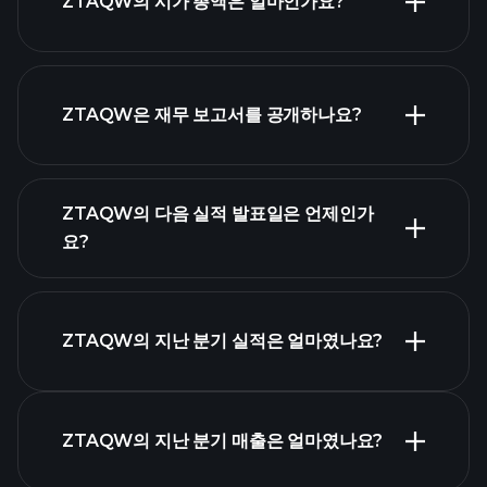
ZTAQW의 시가 총액은 얼마인가요?
시가 총액 순위
ZTAQW은 재무 보고서를 공개하나요?
ZTAQW의 다음 실적 발표일은 언제인가
요?
실적 캘린더
ZTAQW의 지난 분기 실적은 얼마였나요?
ZTAQW의 지난 분기 매출은 얼마였나요?