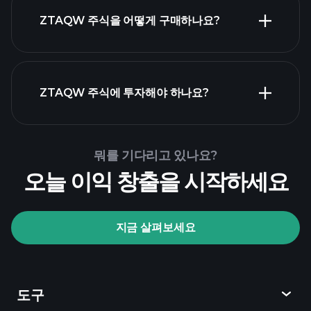
ZTAQW 주식을 어떻게 구매하나요?
ZTAQW
재무 제표
ZTAQW 주식에 투자해야 하나요?
Playtrade Tournaments
뭐를 기다리고 있나요?
추천된 중개인
오늘 이익 창출을 시작하세요
지금 살펴보세요
Playtrade Tournaments
AI 기반의 일일 시장 통찰
관심 목록
억만
도구
장자 포트폴리오