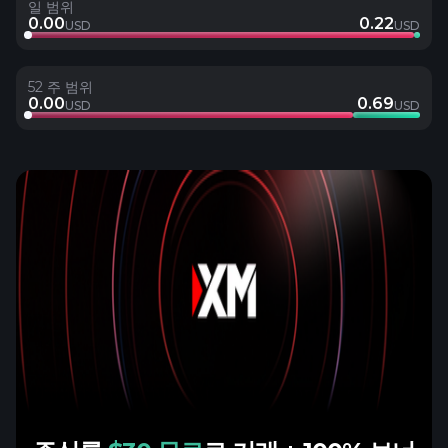
일 범위
0.00
0.22
USD
USD
52 주 범위
0.00
0.69
USD
USD