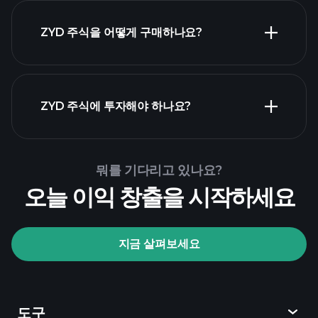
ZYD 주식을 어떻게 구매하나요?
ZYD 재무 제
표
ZYD 주식에 투자해야 하나요?
Playtrade Tournaments
뭐를 기다리고 있나요?
추천된 중개인
오늘 이익 창출을 시작하세요
지금 살펴보세요
Playtrade Tournaments
AI 기반의 일일 시장 통찰
관심 목록
억만장자
도구
포트폴리오