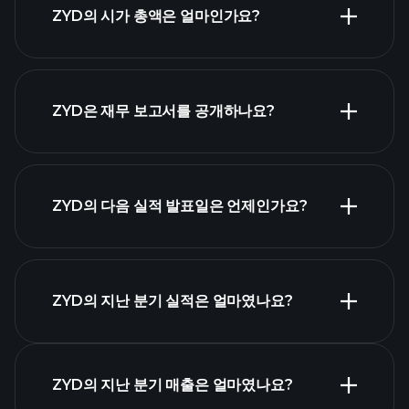
ZYD의 시가 총액은 얼마인가요?
시
가 총액 순위
ZYD은 재무 보고서를 공개하나요?
ZYD의 다음 실적 발표일은 언제인가요?
실적 캘린더
ZYD의 지난 분기 실적은 얼마였나요?
ZYD의 지난 분기 매출은 얼마였나요?