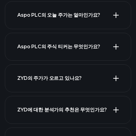
Aspo PLC의 오늘 주가는 얼마인가요?
Aspo PLC의 주식 티커는 무엇인가요?
고
급 차트
ZYD의 주가가 오르고 있나요?
ZYD에 대한 분석가의 추천은 무엇인가요?
ZYD 차트