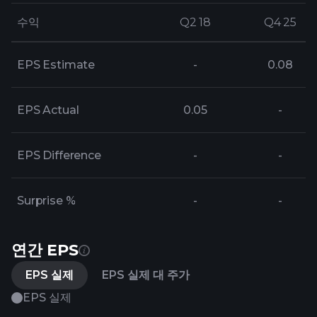
수익
수익
Q2 18
Q2 18
Q4 25
Q4 25
EPS Estimate
-
0.08
EPS Actual
0.05
-
EPS Difference
-
-
Surprise %
-
-
연간 EPS
EPS 실제
EPS 실제 대 주가
EPS 실제