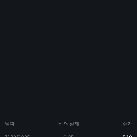
날짜
EPS 실제
주가