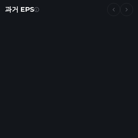
과거 EPS