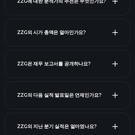
ZZG에 대한 분석가의 추천은 무엇인가요?
ZZG 차트
ZZG의 시가 총액은 얼마인가요?
시가 총액 순위
ZZG은 재무 보고서를 공개하나요?
ZZG의 다음 실적 발표일은 언제인가요?
실적 캘린더
ZZG의 지난 분기 실적은 얼마였나요?