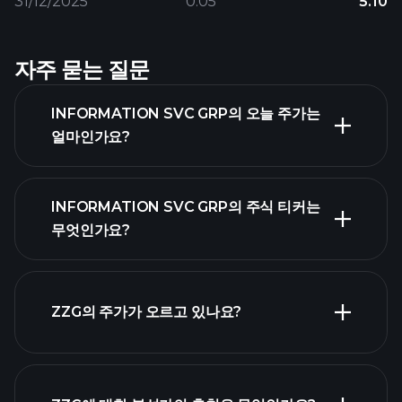
31/12/2025
0.05
5.10
자주 묻는 질문
INFORMATION SVC GRP의 오늘 주가는
얼마인가요?
INFORMATION SVC GRP의 주식 티커는
무엇인가요?
고
급 차트
ZZG의 주가가 오르고 있나요?