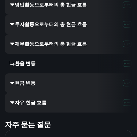
영업활동으로부터의 총 현금 흐름
투자활동으로부터의 총 현금 흐름
재무활동으로부터의 총 현금 흐름
환율 변동
현금 변동
자유 현금 흐름
자주 묻는 질문