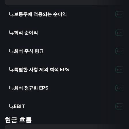
보통주에 적용되는 순이익
희석 순이익
희석 주식 평균
특별한 사항 제외 희석 EPS
희석 정규화 EPS
EBIT
현금 흐름