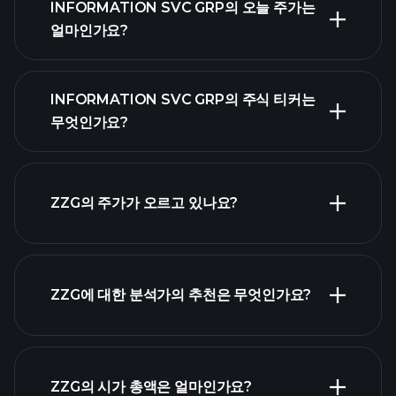
INFORMATION SVC GRP의 오늘 주가는
얼마인가요?
INFORMATION SVC GRP의 주식 티커는
무엇인가요?
고
급 차트
ZZG의 주가가 오르고 있나요?
ZZG에 대한 분석가의 추천은 무엇인가요?
ZZG 차트
ZZG의 시가 총액은 얼마인가요?