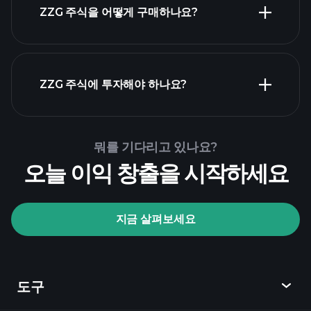
ZZG 주식을 어떻게 구매하나요?
ZZG 재무 제
표
ZZG 주식에 투자해야 하나요?
Playtrade Tournaments
뭐를 기다리고 있나요?
추천된 중개인
오늘 이익 창출을 시작하세요
지금 살펴보세요
Playtrade Tournaments
AI 기반의 일일 시장 통찰
관심 목록
억만장자
도구
포트폴리오