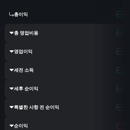
총이익
총 영업비용
영업이익
세전 소득
세후 순이익
특별한 사항 전 순이익
순이익