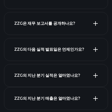
시가 총액 순위
ZZG은 재무 보고서를 공개하나요?
ZZG의 다음 실적 발표일은 언제인가요?
실적 캘린더
ZZG의 지난 분기 실적은 얼마였나요?
ZZG의 지난 분기 매출은 얼마였나요?