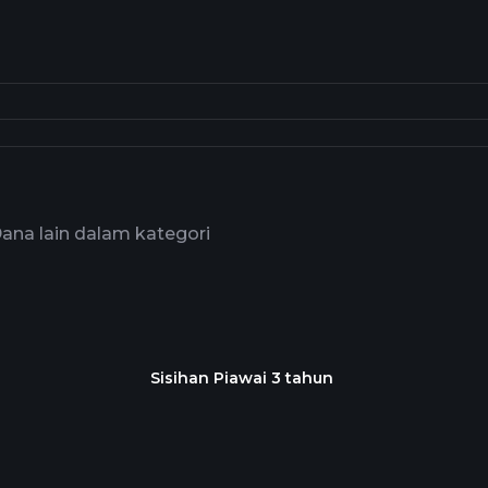
ana lain dalam kategori
Sisihan Piawai 3 tahun