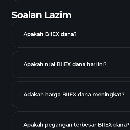
Soalan Lazim
Apakah BIIEX dana?
Apakah nilai BIIEX dana hari ini?
Adakah harga BIIEX dana meningkat?
lanjutan
Apakah pegangan terbesar BIIEX dana?