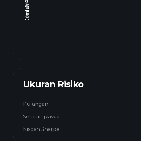
Ukuran Risiko
Pulangan
Sesaran piawai
Nisbah Sharpe