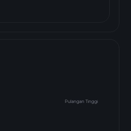
Pulangan Tinggi