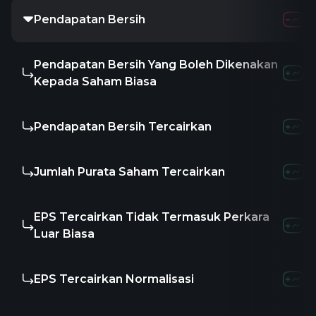
Pendapatan Bersih
Pendapatan Bersih Yang Boleh Dikenakan
Kepada Saham Biasa
Pendapatan Bersih Tercairkan
Jumlah Purata Saham Tercairkan
EPS Tercairkan Tidak Termasuk Perkara
Luar Biasa
EPS Tercairkan Normalisasi