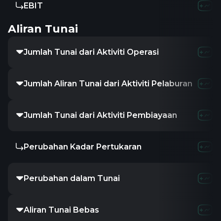
EBIT
Aliran Tunai
Jumlah Tunai dari Aktiviti Operasi
Jumlah Aliran Tunai dari Aktiviti Pelaburan
Jumlah Tunai dari Aktiviti Pembiayaan
Perubahan Kadar Pertukaran
Perubahan dalam Tunai
Aliran Tunai Bebas