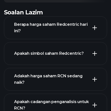
Soalan Lazim
Berapa harga saham Redcentric hari
ini?
Apakah simbol saham Redcentric?
grafik lanjutan
Adakah harga saham RCN sedang
naik?
Apakah cadangan penganalisis untuk
RCN?