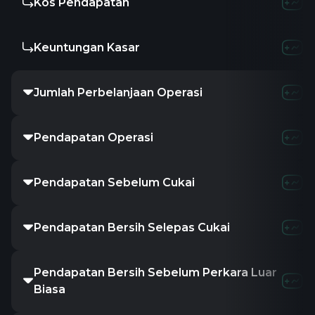
Kos Pendapatan
Keuntungan Kasar
Jumlah Perbelanjaan Operasi
Pendapatan Operasi
Pendapatan Sebelum Cukai
Pendapatan Bersih Selepas Cukai
Pendapatan Bersih Sebelum Perkara Luar
Biasa