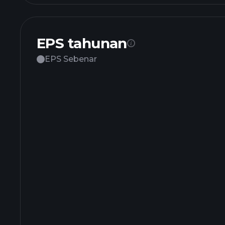
EPS tahunan
EPS Sebenar