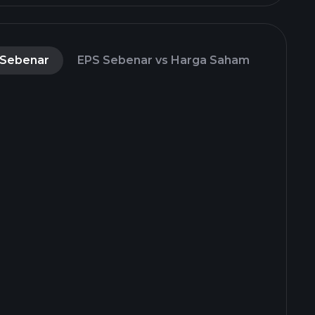
 Sebenar
EPS Sebenar vs Harga Saham