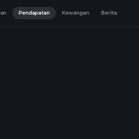
aan
Pendapatan
Kewangan
Berita