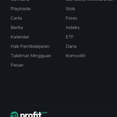
Playtrade
Stok
Carta
Forex
Berita
Indeks
Kalendar
ETF
Hab Pembelajaran
Dana
Taklimat Mingguan
Komoditi
Pesan