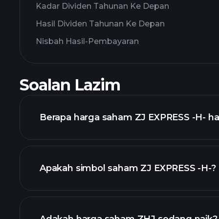
Kadar Dividen Tahunan Ke Depan
Hasil Dividen Tahunan Ke Depan
Nisbah Hasil-Pembayaran
Soalan Lazim
Berapa harga saham ZJ EXPRESS -H- hari
Apakah simbol saham ZJ EXPRESS -H-?
grafik lanjutan