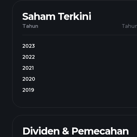
Saham Terkini
Tahun
Tahu
2023
2022
2021
2020
2019
Dividen & Pemecahan