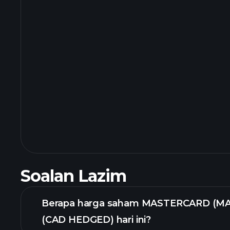
Soalan Lazim
Berapa harga saham MASTERCARD (M
(CAD HEDGED) hari ini?