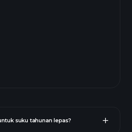
untuk suku tahunan lepas?