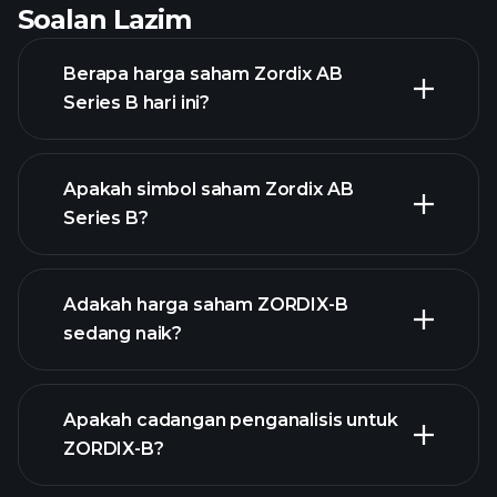
Soalan Lazim
Berapa harga saham Zordix AB
Series B hari ini?
Apakah simbol saham Zordix AB
Series B?
grafik lanjutan
Adakah harga saham ZORDIX-B
sedang naik?
Apakah cadangan penganalisis untuk
ZORDIX-B?