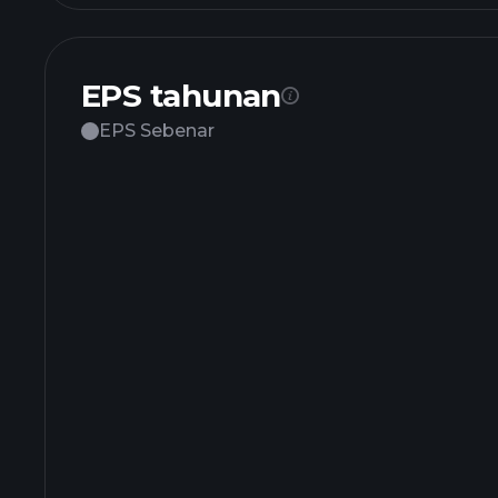
EPS tahunan
EPS Sebenar