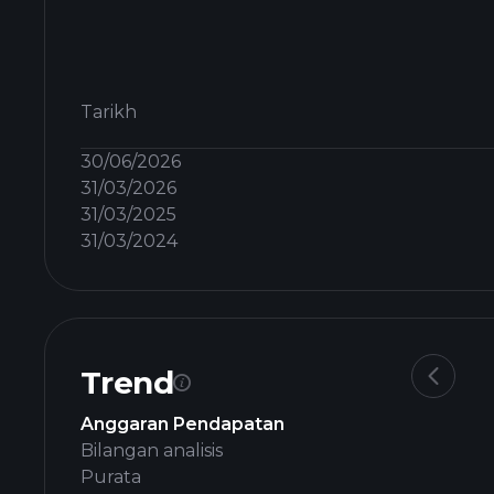
Tarikh
30/06/2026
31/03/2026
31/03/2025
31/03/2024
Trend
Anggaran Pendapatan
Bilangan analisis
Purata