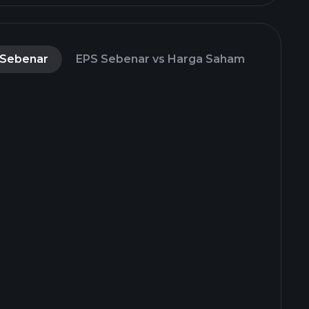
 Sebenar
EPS Sebenar vs Harga Saham