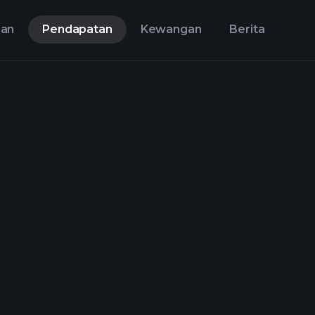
aan
Pendapatan
Kewangan
Berita