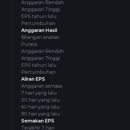
Anggaran Rendah
Anggaran Tinggi
EPS tahun lalu
Pertumbuhan
Anggaran Hasil
Bilangan analisis
Purata
Anggaran Rendah
Anggaran Tinggi
EPS tahun lalu
Pertumbuhan
Aliran EPS
Anggaran semasa
7 hari yang lalu
30 hari yang lalu
60 hari yang lalu
90 hari yang lalu
Semakan EPS
Terakhir 7 hari