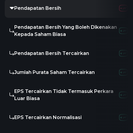
Pendapatan Bersih
Pendapatan Bersih Yang Boleh Dikenakan
Kepada Saham Biasa
Pendapatan Bersih Tercairkan
Jumlah Purata Saham Tercairkan
EPS Tercairkan Tidak Termasuk Perkara
Luar Biasa
EPS Tercairkan Normalisasi