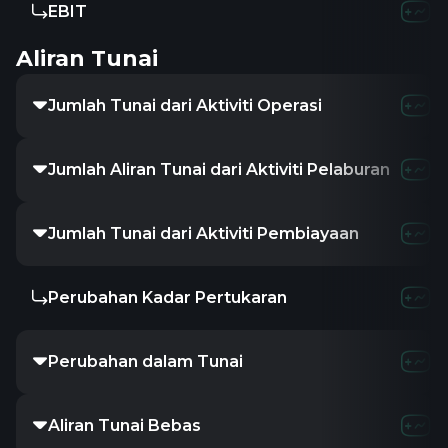
EBIT
Aliran Tunai
Jumlah Tunai dari Aktiviti Operasi
Jumlah Aliran Tunai dari Aktiviti Pelaburan
Jumlah Tunai dari Aktiviti Pembiayaan
Perubahan Kadar Pertukaran
Perubahan dalam Tunai
Aliran Tunai Bebas