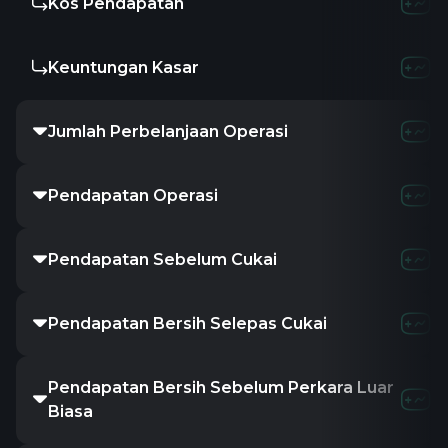
Kos Pendapatan
Keuntungan Kasar
Jumlah Perbelanjaan Operasi
Pendapatan Operasi
Pendapatan Sebelum Cukai
Pendapatan Bersih Selepas Cukai
Pendapatan Bersih Sebelum Perkara Luar
Biasa