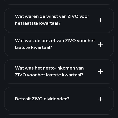
Wat waren de winst van ZIVO voor
het laatste kwartaal?
Winstkalender
Wat was de omzet van ZIVO voor het
laatste kwartaal?
Wat was het netto-inkomen van
ZIVO voor het laatste kwartaal?
ZIVO
winst
financiële
rapporten
Betaalt ZIVO dividenden?