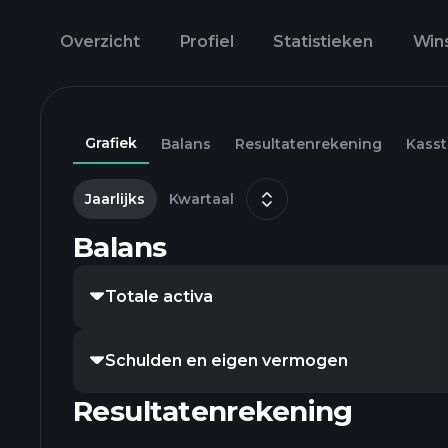
Overzicht
Profiel
Statistieken
Win
Grafiek
Balans
Resultatenrekening
Kass
Jaarlijks
Kwartaal
Balans
Totale activa
Schulden en eigen vermogen
Resultatenrekening