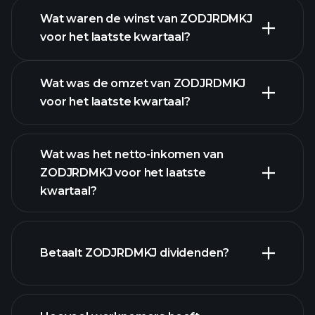
Wat waren de winst van ZODJRDMKJ
voor het laatste kwartaal?
Winstkalender
Wat was de omzet van ZODJRDMKJ
voor het laatste kwartaal?
Wat was het netto-inkomen van
ZODJRDMKJ voor het laatste
ZODJRDMKJ winst
kwartaal?
financiële rapporten
Betaalt ZODJRDMKJ dividenden?
financiële