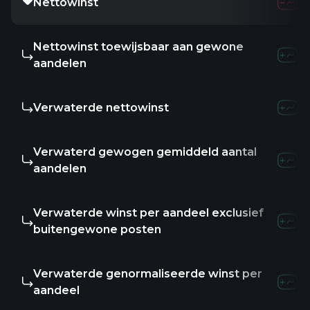
Nettowinst
Nettowinst toewijsbaar aan gewone
aandelen
Verwaterde nettowinst
Verwaterd gewogen gemiddeld aantal
aandelen
Verwaterde winst per aandeel exclusief
buitengewone posten
Verwaterde genormaliseerde winst per
aandeel