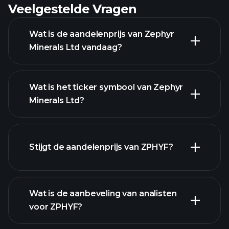
Veelgestelde Vragen
Wat is de aandelenprijs van Zephyr
Minerals Ltd vandaag?
Wat is het ticker symbool van Zephyr
Minerals Ltd?
geavanceerde grafiek
Stijgt de aandelenprijs van ZPHYF?
Wat is de aanbeveling van analisten
voor ZPHYF?