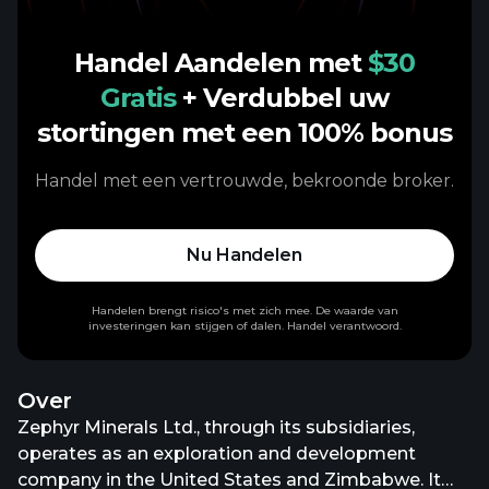
Handel Aandelen met
$30
Gratis
+ Verdubbel uw
stortingen met een 100% bonus
Handel met een vertrouwde, bekroonde broker.
Nu Handelen
Handelen brengt risico's met zich mee. De waarde van
investeringen kan stijgen of dalen. Handel verantwoord.
Over
Zephyr Minerals Ltd., through its subsidiaries,
operates as an exploration and development
company in the United States and Zimbabwe. It