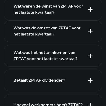
Wat waren de winst van ZPTAF voor
het laatste kwartaal?
Winstkalender
Wat was de omzet van ZPTAF voor
het laatste kwartaal?
Wat was het netto-inkomen van
ZPTAF voor het laatste kwartaal?
ZPTAF winst
financiële rapporten
Betaalt ZPTAF dividenden?
financiële
Hoeveel werknemers heeft ZPTAF?