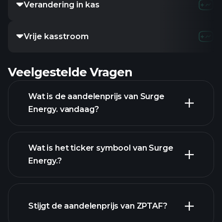
Verandering in kas
Vrije kasstroom
Veelgestelde Vragen
Wat is de aandelenprijs van Surge
Energy. vandaag?
Wat is het ticker symbool van Surge
Energy.?
geavanceerde
grafiek
Stijgt de aandelenprijs van ZPTAF?