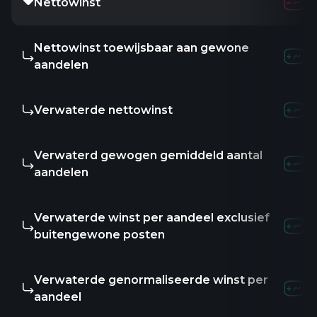
Nettowinst
Nettowinst toewijsbaar aan gewone
aandelen
Verwaterde nettowinst
Verwaterd gewogen gemiddeld aantal
aandelen
Verwaterde winst per aandeel exclusief
buitengewone posten
Verwaterde genormaliseerde winst per
aandeel