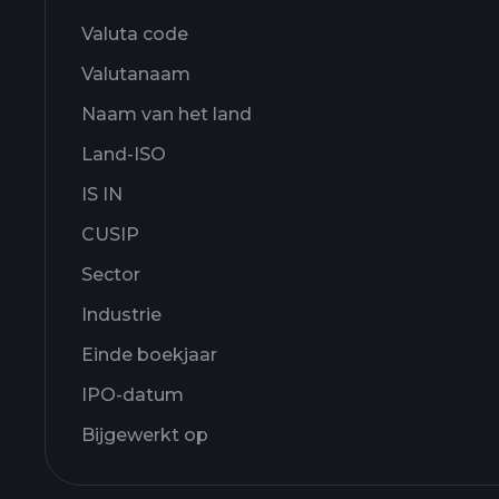
Valuta code
Valutanaam
Naam van het land
Land-ISO
IS IN
CUSIP
Sector
Industrie
Einde boekjaar
IPO-datum
Bijgewerkt op