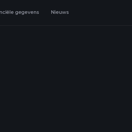
nciële gegevens
Nieuws