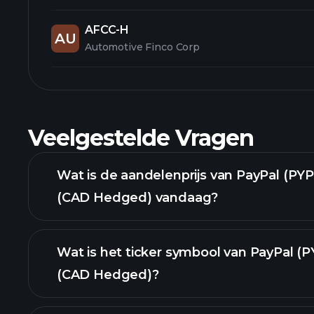
AFCC-H
AU
Automotive Finco Corp
Veelgestelde Vragen
Wat is de aandelenprijs van PayPal (P
(CAD Hedged) vandaag?
Wat is het ticker symbool van PayPal 
(CAD Hedged)?