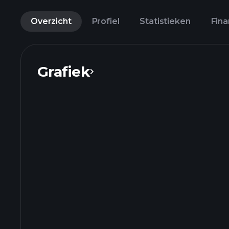
Overzicht
Profiel
Statistieken
Fina
Grafiek