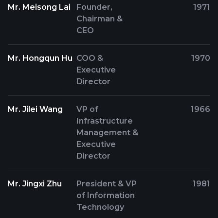
Mr. Meisong Lai
Founder,
1971
Chairman &
CEO
Mr. Hongqun Hu
COO &
1970
Executive
Director
Mr. Jilei Wang
VP of
1966
Infrastructure
Management &
Executive
Director
Mr. Jingxi Zhu
President & VP
1981
of Information
Technology