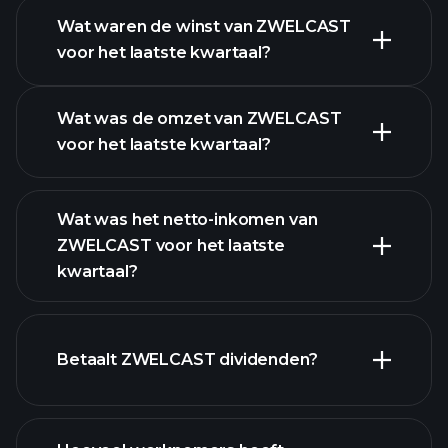
Wat waren de winst van ZWELCAST
voor het laatste kwartaal?
Winstkalender
Wat was de omzet van ZWELCAST
voor het laatste kwartaal?
Wat was het netto-inkomen van
ZWELCAST voor het laatste
kwartaal?
ZWELCAST winst
financiële rapporten
Betaalt ZWELCAST dividenden?
financiële