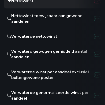
Nettowinst
Nettowinst toewijsbaar aan gewone
aandelen
Verwaterde nettowinst
Verwaterd gewogen gemiddeld aantal
aandelen
Verwaterde winst per aandeel exclusief
buitengewone posten
Verwaterde genormaliseerde winst per
aandeel