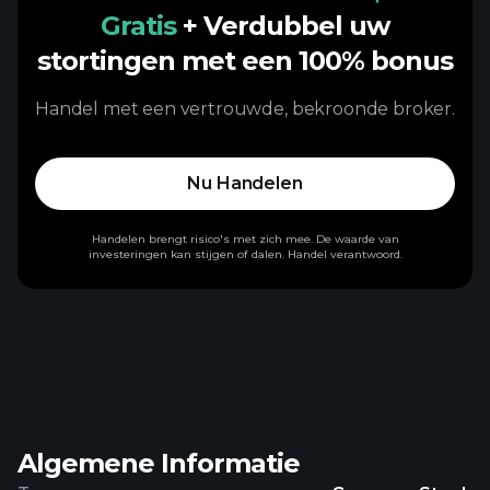
Gratis
+ Verdubbel uw
stortingen met een 100% bonus
Handel met een vertrouwde, bekroonde broker.
Nu Handelen
Handelen brengt risico's met zich mee. De waarde van
investeringen kan stijgen of dalen. Handel verantwoord.
Algemene Informatie