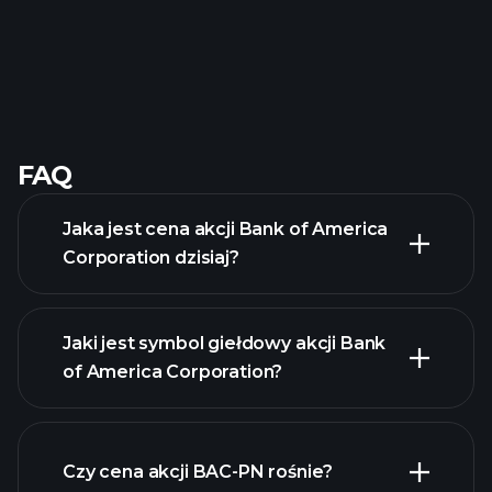
FAQ
Jaka jest cena akcji Bank of America
Corporation dzisiaj?
Jaki jest symbol giełdowy akcji Bank
of America Corporation?
zaawansowanej
wykresie
Czy cena akcji BAC-PN rośnie?