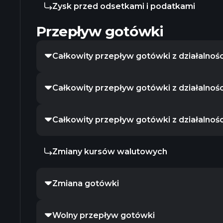
Zysk przed odsetkami i podatkami
Przepływ gotówki
Całkowity przepływ gotówki z działalnośc
Całkowity przepływ gotówki z działalnośc
Całkowity przepływ gotówki z działalnośc
Zmiany kursów walutowych
Zmiana gotówki
Wolny przepływ gotówki