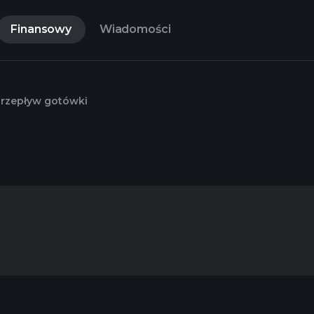
Finansowy
Wiadomości
rzepływ gotówki