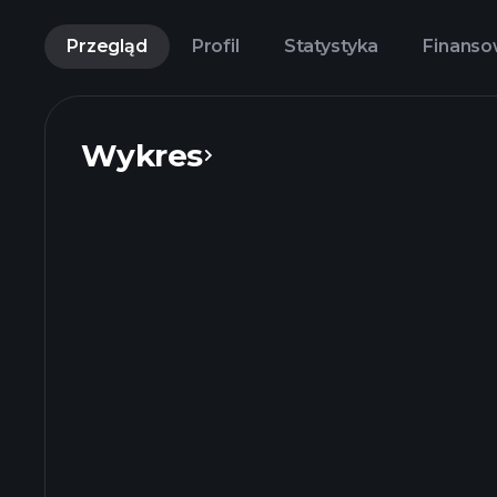
Przegląd
Profil
Statystyka
Finans
Wykres