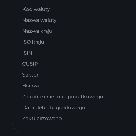
Kod waluty
Nazwa waluty
Nazwa kraju
ISO kraju
ISIN
CUSIP
Sektor
Branża
Zakończenie roku podatkowego
Data debiutu giełdowego
Zaktualizowano