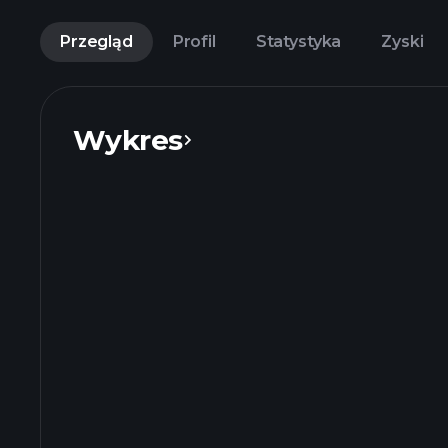
Przegląd
Profil
Statystyka
Zyski
Wykres