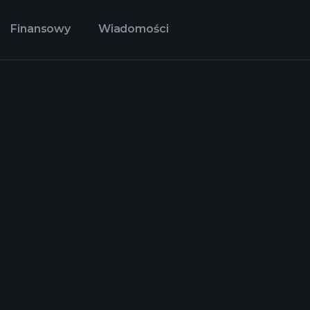
Finansowy
Wiadomości