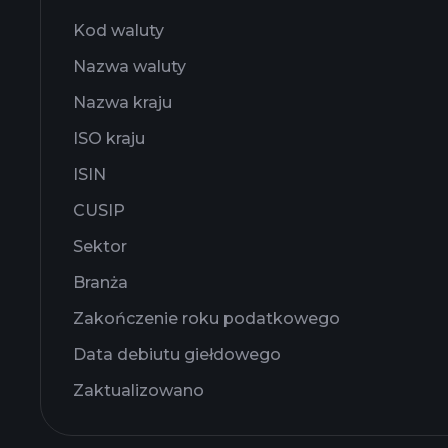
Kod waluty
Nazwa waluty
Nazwa kraju
ISO kraju
ISIN
CUSIP
Sektor
Branża
Zakończenie roku podatkowego
Data debiutu giełdowego
Zaktualizowano