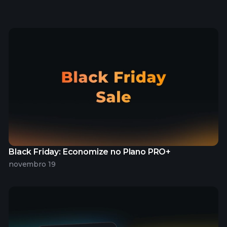
Black Friday: Economize no Plano PRO+
novembro 19