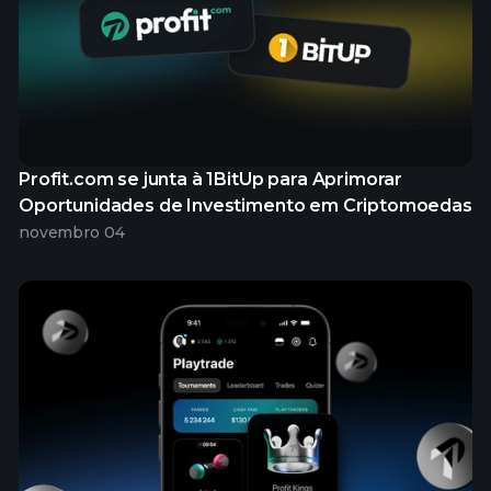
Profit.com se junta à 1BitUp para Aprimorar
Oportunidades de Investimento em Criptomoedas
novembro 04