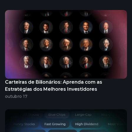
Carteiras de Bilionários: Aprenda com as
Estratégias dos Melhores Investidores
outubro 17