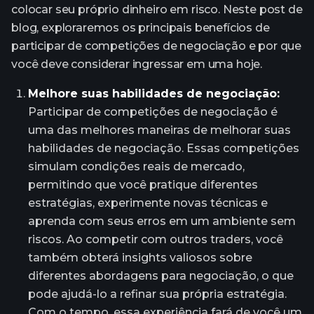
colocar seu próprio dinheiro em risco. Neste post de
blog, exploraremos os principais benefícios de
participar de competições de negociação e por que
você deve considerar ingressar em uma hoje.
Melhore suas habilidades de negociação:
Participar de competições de negociação é
uma das melhores maneiras de melhorar suas
habilidades de negociação. Essas competições
simulam condições reais de mercado,
permitindo que você pratique diferentes
estratégias, experimente novas técnicas e
aprenda com seus erros em um ambiente sem
riscos. Ao competir com outros traders, você
também obterá insights valiosos sobre
diferentes abordagens para negociação, o que
pode ajudá-lo a refinar sua própria estratégia.
Com o tempo, essa experiência fará de você um