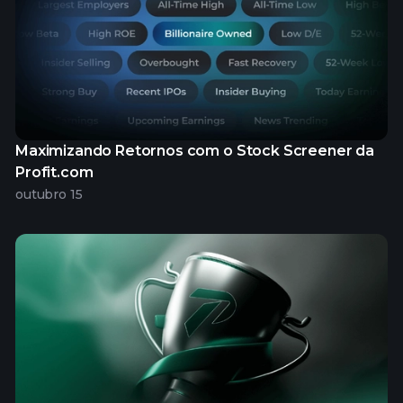
Maximizando Retornos com o Stock Screener da
Profit.com
outubro 15