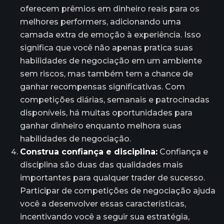
oferecem prêmios em dinheiro reais para os
melhores performers, adicionando uma
camada extra de emoção à experiência. Isso
significa que você não apenas pratica suas
habilidades de negociação em um ambiente
sem riscos, mas também tem a chance de
ganhar recompensas significativas. Com
competições diárias, semanais e patrocinadas
disponíveis, há muitas oportunidades para
ganhar dinheiro enquanto melhora suas
habilidades de negociação.
Construa confiança e disciplina:
Confiança e
disciplina são duas das qualidades mais
importantes para qualquer trader de sucesso.
Participar de competições de negociação ajuda
você a desenvolver essas características,
incentivando você a seguir sua estratégia,