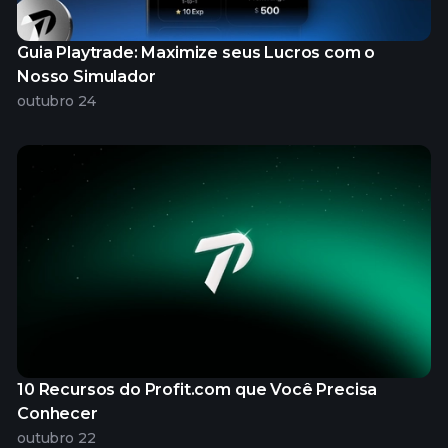
Guia Playtrade: Maximize seus Lucros com o
Nosso Simulador
outubro 24
10 Recursos do Profit.com que Você Precisa
Conhecer
outubro 22