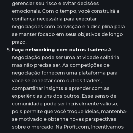
gerenciar seu risco e evitar decisões
emocionais. Com o tempo, você construirá a
confiança necessária para executar
negociações com convicção e a disciplina para
se manter focado em seus objetivos de longo
prazo.
Faça networking com outros traders:
A
negociação pode ser uma atividade solitária,
mas não precisa ser. As competições de
negociação fornecem uma plataforma para
você se conectar com outros traders,
compartilhar insights e aprender com as
experiências uns dos outros. Esse senso de
comunidade pode ser incrivelmente valioso,
pois permite que você troque ideias, mantenha-
se motivado e obtenha novas perspectivas
sobre o mercado. Na Profit.com, incentivamos