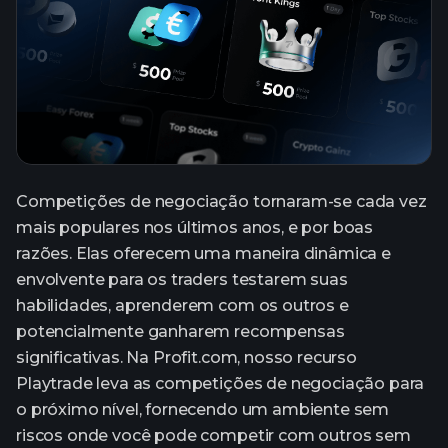
Competições de negociação tornaram-se cada vez
mais populares nos últimos anos, e por boas
razões. Elas oferecem uma maneira dinâmica e
envolvente para os traders testarem suas
habilidades, aprenderem com os outros e
potencialmente ganharem recompensas
significativas. Na Profit.com, nosso recurso
Playtrade leva as competições de negociação para
o próximo nível, fornecendo um ambiente sem
riscos onde você pode competir com outros sem