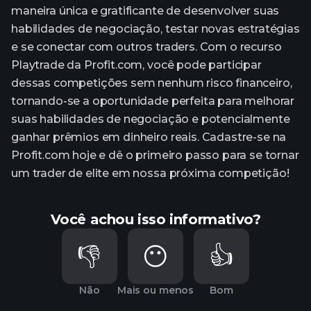
maneira única e gratificante de desenvolver suas
habilidades de negociação, testar novas estratégias
e se conectar com outros traders. Com o recurso
Playtrade da Profit.com, você pode participar
dessas competições sem nenhum risco financeiro,
tornando-se a oportunidade perfeita para melhorar
suas habilidades de negociação e potencialmente
ganhar prêmios em dinheiro reais. Cadastre-se na
Profit.com hoje e dê o primeiro passo para se tornar
um trader de elite em nossa próxima competição!
Você achou isso informativo?
👎
😶
👍
Não
Mais ou menos
Bom