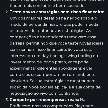
trader mais confiante e bem-sucedido.
Teste novas estratégias sem risco financeiro:
Um dos maiores desafios na negociação é o
medo de perder dinheiro, o que pode impedir
os traders de tentar novas estratégias. As
competições de negociação removem essa
barreira, permitindo que você teste novas ideias
sem nenhum risco financeiro. Se você está
interessado em day trading, swing trading ou
investimento de longo prazo, você pode
experimentar diferentes abordagens e ver
como elas se comportam em um ambiente
simulado. Se sua estratégia se mostrar bem-
sucedida, você poderá aplicá-la à sua conta de
negociação ao vivo com confiança.
Compete por recompensas reais:
Na
Profit.com, nossas competições Playtrade