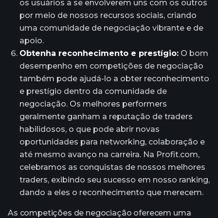
os usuários a se envolverem uns com os outros
por meio de nossos recursos sociais, criando
uma comunidade de negociação vibrante e de
apoio.
Obtenha reconhecimento e prestígio:
O bom
desempenho em competições de negociação
também pode ajudá-lo a obter reconhecimento
e prestígio dentro da comunidade de
negociação. Os melhores performers
geralmente ganham a reputação de traders
habilidosos, o que pode abrir novas
oportunidades para networking, colaboração e
até mesmo avanço na carreira. Na Profit.com,
celebramos as conquistas de nossos melhores
traders, exibindo seu sucesso em nosso ranking,
dando a eles o reconhecimento que merecem.
As competições de negociação oferecem uma