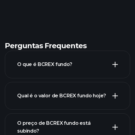
Perguntas Frequentes
O que é BCREX fundo?
Qual é o valor de BCREX fundo hoje?
O preço de BCREX fundo está
subindo?