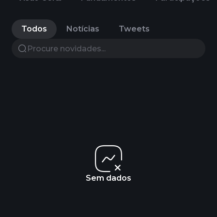
Todos
Notícias
Tweets
Sem dados