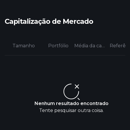
Capitalização de Mercado
Tamanho
Portfólio
Média da categoria
Referênc
Nenhum resultado encontrado
Tente pesquisar outra coisa.