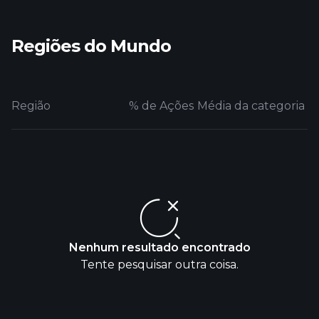
Regiões do Mundo
Região
% de Ações
Média da categoria
Nenhum resultado encontrado
Tente pesquisar outra coisa.