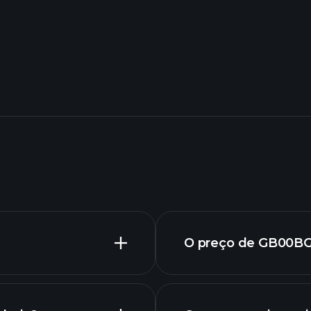
O preço de GB00BG