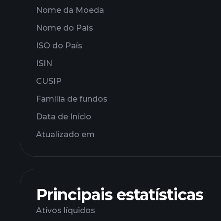
Nome da Moeda
Nome do País
ISO do País
ISIN
CUSIP
Família de fundos
Data de Início
Atualizado em
Principais estatísticas
Ativos líquidos