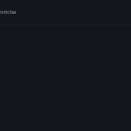
otícias