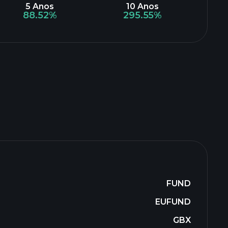
5 Anos
10 Anos
88.52%
295.55%
FUND
EUFUND
GBX