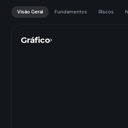
Visão Geral
Fundamentos
Riscos
N
Gráfico