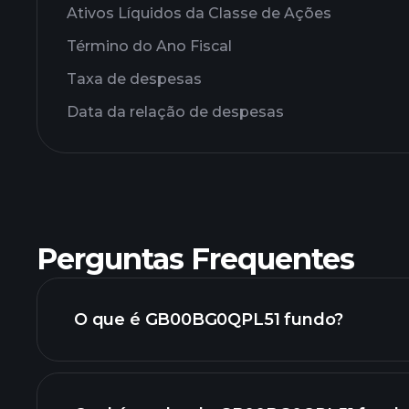
Ativos Líquidos da Classe de Ações
Término do Ano Fiscal
Taxa de despesas
Data da relação de despesas
Perguntas Frequentes
O que é GB00BG0QPL51 fundo?