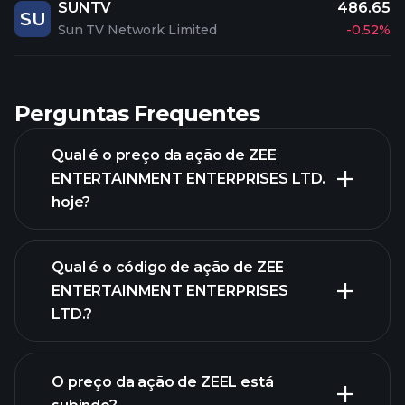
SUNTV
486.65
SU
Sun TV Network Limited
-0.52%
Perguntas Frequentes
Qual é o preço da ação de ZEE
ENTERTAINMENT ENTERPRISES LTD.
hoje?
Qual é o código de ação de ZEE
ENTERTAINMENT ENTERPRISES
LTD.?
gráfico avançado
O preço da ação de ZEEL está