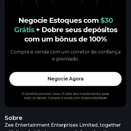
Negocie Estoques com
$30
Grátis
+ Dobre seus depósitos
com um bônus de 100%
Compre e venda com um corretor de confiança
e premiado.
Negocie Agora
O comércio envolve riscos. O valor dos investimentos pode
subir ou descer. Compre e venda com responsabilidade.
Sobre
Zee Entertainment Enterprises Limited, together