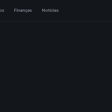
os
Finanças
Notícias