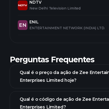
NDTV
New Delhi Television Limited
ENIL
EN
ENTERTAINMENT NETWORK (INDIA) LTD.
Perguntas Frequentes
Qual é o preço da ação de Zee Enterta
Enterprises Limited hoje?
Qual é o código de ação de Zee Entert
Enterprises Limited?