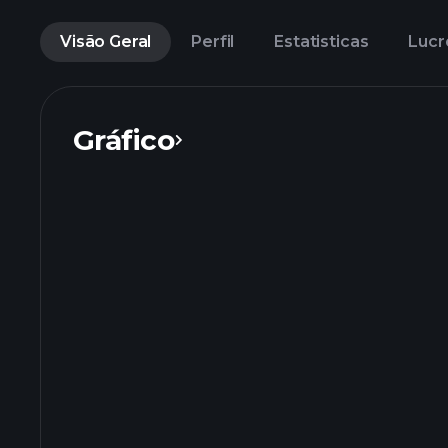
Visão Geral
Perfil
Estatisticas
Lucr
Gráfico