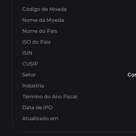
Código de Moeda
Nome da Moeda
Nome do País
ISO do País
ISIN
CUSIP
Setor
Co
Indústria
Término do Ano Fiscal
Data de IPO
Atualizado em