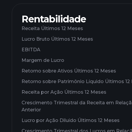
Rentabilidade
Receita Últimos 12 Meses
Lucro Bruto Últimos 12 Meses
EBITDA
Margem de Lucro
Retorno sobre Ativos Últimos 12 Meses
Retorno sobre Patrimônio Líquido Últimos 12
Receita por Ação Últimos 12 Meses
Crescimento Trimestral da Receita em Relaç
Anterior
Lucro por Ação Diluído Últimos 12 Meses
Crescimento Trimestral dos Lucros em Relaç