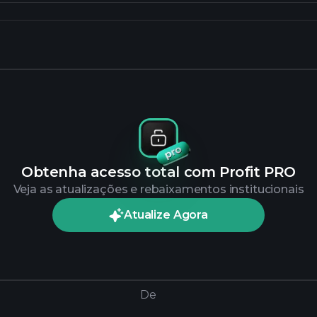
Obtenha acesso total com Profit PRO
Veja as atualizações e rebaixamentos institucionais
Atualize Agora
De