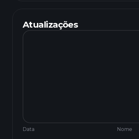
Atualizações
Data
Nome