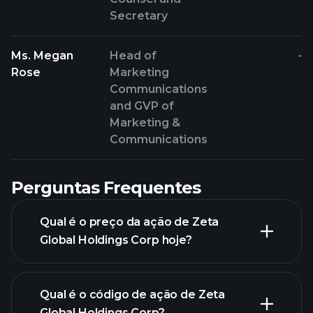
Secretary
Ms. Megan
Head of
-
Rose
Marketing
Communications
and GVP of
Marketing &
Communications
Perguntas Frequentes
Qual é o preço da ação de Zeta
Global Holdings Corp hoje?
Qual é o código de ação de Zeta
Global Holdings Corp?