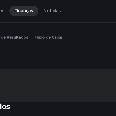
os
Finanças
Notícias
de Resultados
Fluxo de Caixa
dos