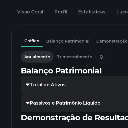
Visão Geral
Perfil
Estatisticas
Lucr
Gráfico
Balanço Patrimonial
Demonstração 
Anualmente
Trimestralmente
Balanço Patrimonial
Total de Ativos
Passivos e Patrimônio Líquido
Demonstração de Resulta