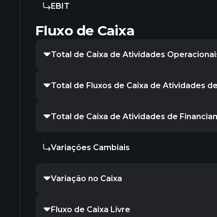
EBIT
Fluxo de Caixa
Total de Caixa de Atividades Operacionai
Total de Fluxos de Caixa de Atividades d
Total de Caixa de Atividades de Financi
Variações Cambiais
Variação no Caixa
Fluxo de Caixa Livre