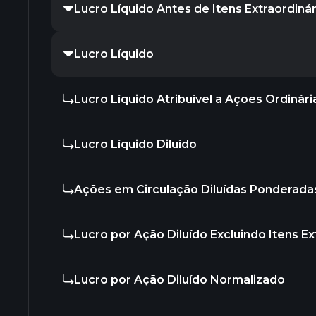
Lucro Líquido Antes de Itens Extraordinár
Lucro Líquido
Lucro Líquido Atribuível a Ações Ordinári
Lucro Líquido Diluído
Ações em Circulação Diluídas Ponderada
Lucro por Ação Diluído Excluindo Itens Ex
Lucro por Ação Diluído Normalizado