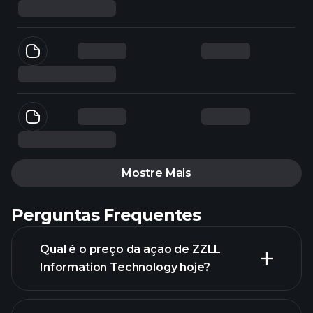
Mostre Mais
Perguntas Frequentes
Qual é o preço da ação de ZZLL
Information Technology hoje?