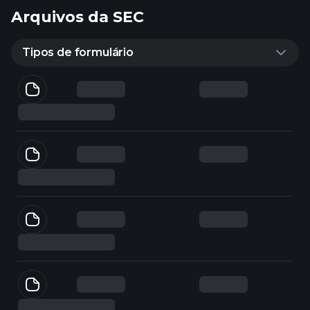
Arquivos da SEC
Tipos de formulário