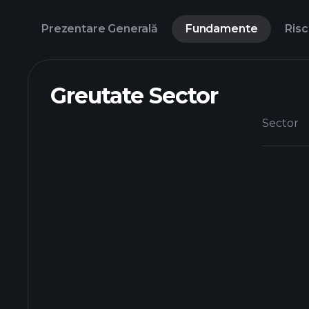
Prezentare Generală
Fundamente
Risc
Greutate Sector
Sector