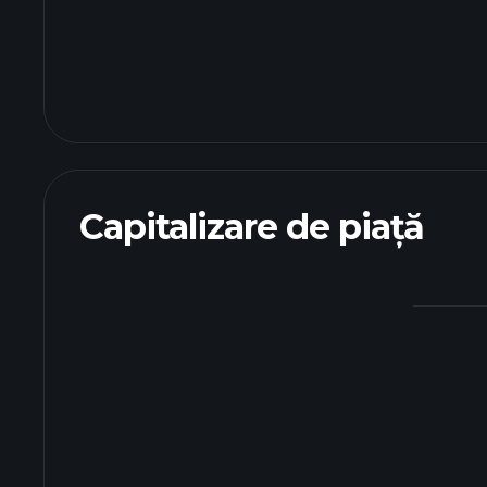
Capitalizare de piață