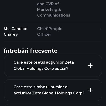
and GVP of
Marketing &
Communications
Ms. Candice
Chief People
-
Chafey
Officer
Întrebări frecvente
Care este prețul acțiunilor Zeta
Global Holdings Corp astăzi?
Care este simbolul bursier al
acțiunilor Zeta Global Holdings Corp?