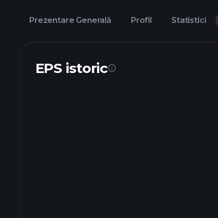
Prezentare Generală
Profil
Statistici
EPS istoric