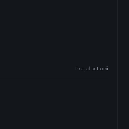
Prețul acțiunii