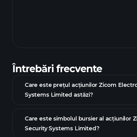
Întrebări frecvente
Care este prețul acțiunilor Zicom Electr
Systems Limited astăzi?
Care este simbolul bursier al acțiunilor 
Security Systems Limited?