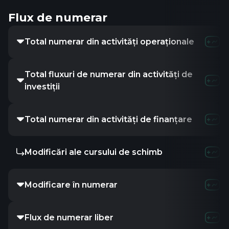
Flux de numerar
Total numerar din activități operaționale
Total fluxuri de numerar din activități de
investiții
Total numerar din activități de finanțare
Modificări ale cursului de schimb
Modificare în numerar
Flux de numerar liber